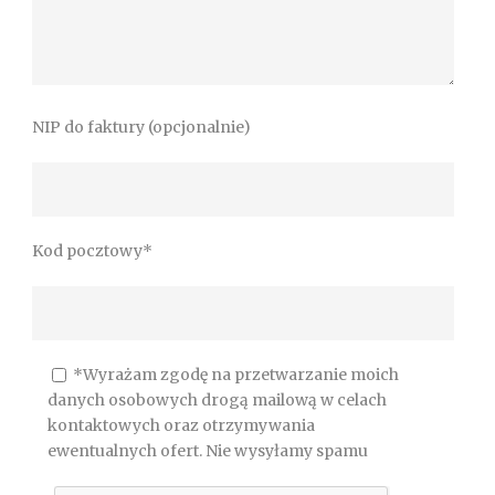
NIP do faktury (opcjonalnie)
Kod pocztowy*
*Wyrażam zgodę na przetwarzanie moich
danych osobowych drogą mailową w celach
kontaktowych oraz otrzymywania
ewentualnych ofert. Nie wysyłamy spamu