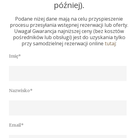
później).
Podane niżej dane mają na celu przyspieszenie
procesu przesyłania wstępnej rezerwacji lub oferty.
Uwaga! Gwarancja najniższej ceny (bez kosztów
pośredników lub obsługi) jest do uzyskania tylko
przy samodzielnej rezerwacji online
tutaj
:
Imię*
Nazwisko*
Email*